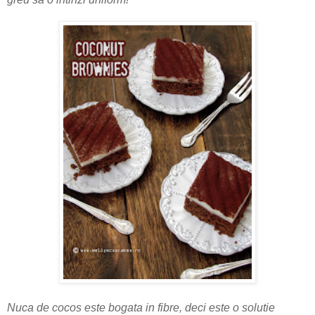
Nuca de cocos este bogata in fibre, deci este o solutie